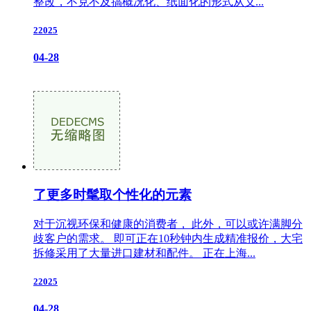
整改，不克不及搞概况化、纸面化的形式从义...
22025
04-28
了更多时髦取个性化的元素
对于沉视环保和健康的消费者， 此外，可以或许满脚分
歧客户的需求。 即可正在10秒钟内生成精准报价，大宅
拆修采用了大量进口建材和配件。 正在上海...
22025
04-28