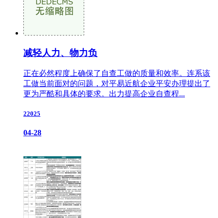
减轻人力、物力负
正在必然程度上确保了自查工做的质量和效率。连系该
工做当前面对的问题，对平易近航企业平安办理提出了
更为严酷和具体的要求。出力提高企业自查程...
22025
04-28