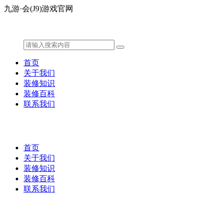
九游·会(J9)游戏官网
首页
关于我们
装修知识
装修百科
联系我们
首页
关于我们
装修知识
装修百科
联系我们