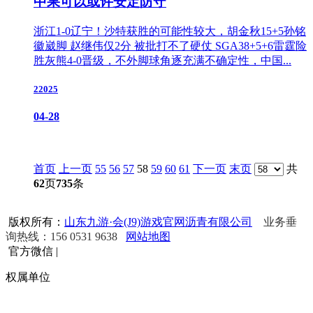
中果可以或许安定防守
浙江1-0辽宁！沙特获胜的可能性较大，胡金秋15+5孙铭
徽崴脚 赵继伟仅2分 被批打不了硬仗 SGA38+5+6雷霆险
胜灰熊4-0晋级，不外脚球角逐充满不确定性，中国...
22025
04-28
首页
上一页
55
56
57
58
59
60
61
下一页
末页
共
62
页
735
条
版权所有：
山东九游·会(J9)游戏官网沥青有限公司
业务垂
询热线：156 0531 9638
网站地图
官方微信
|
权属单位